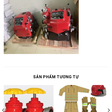
SẢN PHẨM TƯƠNG TỰ