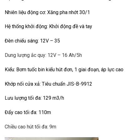
Nhiên liệu động cơ: Xăng pha nhớt 30/1
Hệ thống khởi động: Khởi động đề và tay
Đèn chiếu sáng: 12V – 35
Dung lượng ắc quy: 12V – 16 Ah/5h
Kiểu: Bơm tuốc bin kiểu hút đơn, 1 giai đoạn, áp lực cao
Khớp nối cửa xả: Tiêu chuẩn JIS-B-9912
Lưu lượng tối đa: 129 m3/h
Đẩy cao tối đa: 110m
Chiều cao hút tối đa: 9m