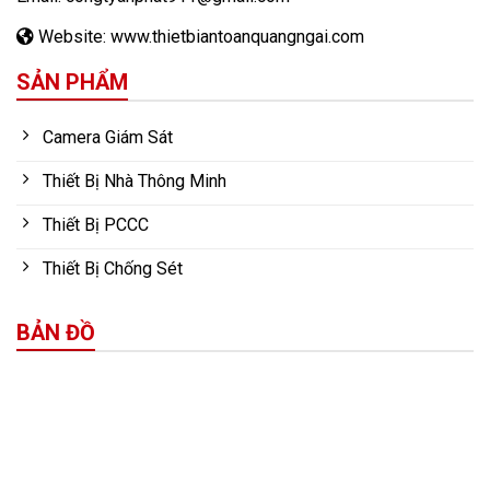
Website: www.thietbiantoanquangngai.com
SẢN PHẨM
Camera Giám Sát
Thiết Bị Nhà Thông Minh
Thiết Bị PCCC
Thiết Bị Chống Sét
BẢN ĐỒ