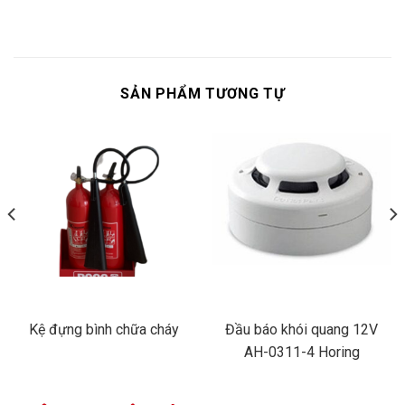
SẢN PHẨM TƯƠNG TỰ
Kệ đựng bình chữa cháy
Đầu báo khói quang 12V
AH-0311-4 Horing