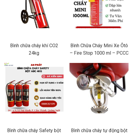
Bình chữa cháy khí CO2
Bình Chữa Cháy Mini Xe Ôtô
24kg
– Fire Stop 1000 ml – PCCC
AN PHÁT QUẢNG NGÃI
Bình chữa cháy Safety bột
Bình chữa cháy tự động bột