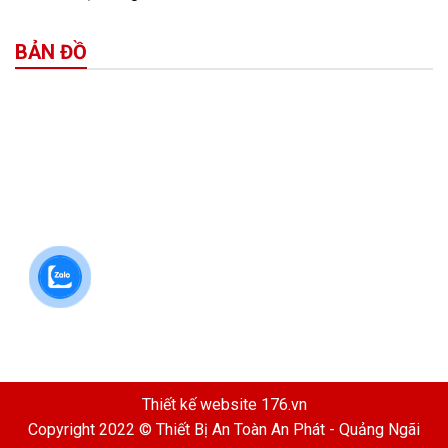
BẢN ĐỒ
Thiết kế website
176.vn
Copyright 2022 © Thiết Bị An Toàn An Phát - Quảng Ngãi