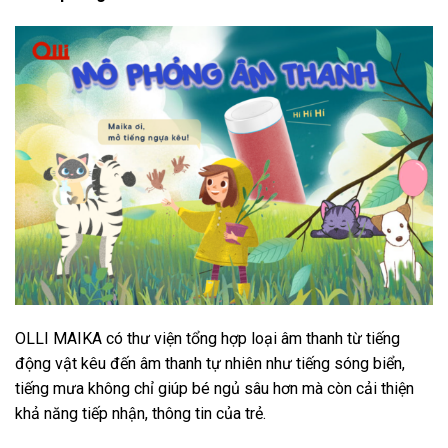
OLLI MAIKA có thư viện tổng hợp loại âm thanh từ tiếng
động vật kêu đến âm thanh tự nhiên như tiếng sóng biển,
tiếng mưa không chỉ giúp bé ngủ sâu hơn mà còn cải thiện
khả năng tiếp nhận, thông tin của trẻ.