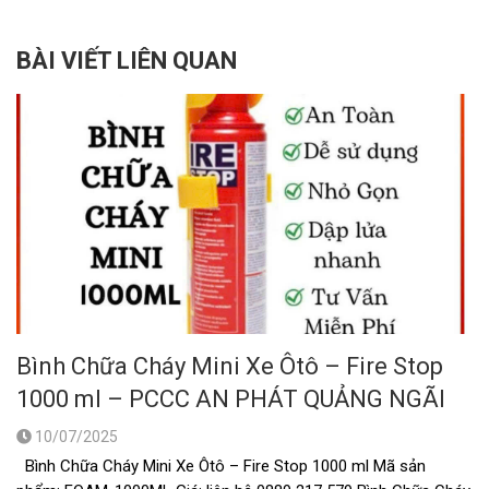
BÀI VIẾT LIÊN QUAN
Bình Chữa Cháy Mini Xe Ôtô – Fire Stop
1000 ml – PCCC AN PHÁT QUẢNG NGÃI
10/07/2025
Bình Chữa Cháy Mini Xe Ôtô – Fire Stop 1000 ml Mã sản