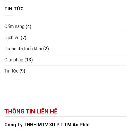
TIN TỨC
Cẩm nang
(4)
Dịch vụ
(7)
Dự án đã triển khai
(2)
Giải pháp
(13)
Tin tức
(9)
THÔNG TIN LIÊN HỆ
Công Ty TNHH MTV XD PT TM An Phát