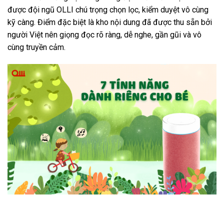
được đội ngũ OLLI chú trọng chọn lọc, kiểm duyệt vô cùng
kỹ càng. Điểm đặc biệt là kho nội dung đã được thu sẵn bởi
người Việt nên giọng đọc rõ ràng, dễ nghe, gần gũi và vô
cùng truyền cảm.