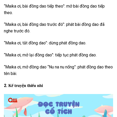
“Maika ơi, bài đồng dao tiếp theo”: mở bài đồng dao tiếp
theo.
“Maika ơi, bài đồng dao trước đó”: phát bài đồng dao đã
nghe trước đó.
“Maika ơi, tắt đồng dao”: dừng phát đồng dao.
“Maika ơi, mở lại đồng dao”: tiếp tục phát đồng dao.
“Maika ơi, mở đồng dao “Nu na nu nống”: phát đồng dao theo
tên bài.
2.
Kể truyện thiếu nhi