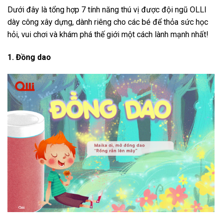
Dưới đây là tổng hợp 7 tính năng thú vị được đội ngũ OLLI
dày công xây dựng, dành riêng cho các bé để thỏa sức học
hỏi, vui chơi và khám phá thế giới một cách lành mạnh nhất!
1. Đồng dao