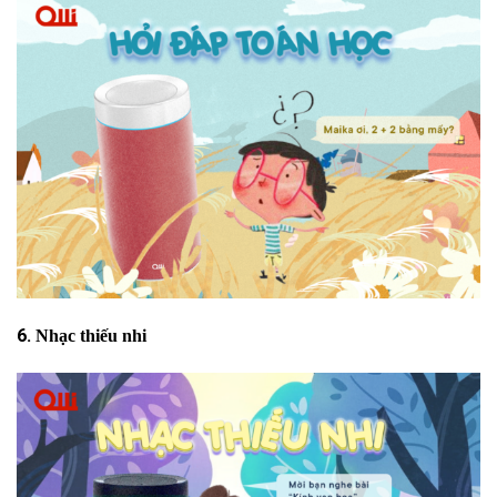
6.
Nhạc thiếu nhi