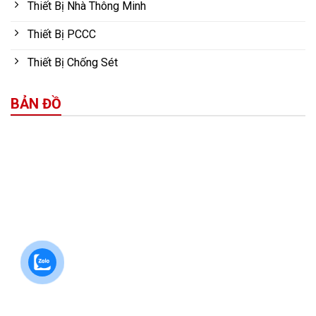
Thiết Bị Nhà Thông Minh
Thiết Bị PCCC
Thiết Bị Chống Sét
BẢN ĐỒ