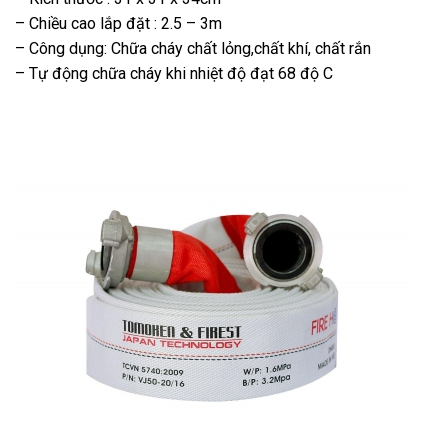
– Chiều cao lắp đặt : 2.5 – 3m
– Công dụng: Chữa cháy chất lỏng,chất khí, chất rắn
– Tự động chữa cháy khi nhiệt độ đạt 68 độ C