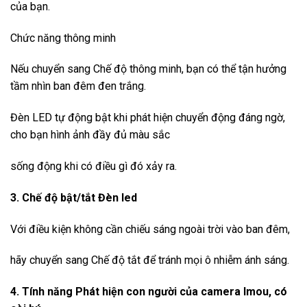
của bạn.
Chức năng thông minh
Nếu chuyển sang Chế độ thông minh, bạn có thể tận hưởng
tầm nhìn ban đêm đen trắng.
Đèn LED tự động bật khi phát hiện chuyển động đáng ngờ,
cho bạn hình ảnh đầy đủ màu sắc
sống động khi có điều gì đó xảy ra.
3. Chế độ bật/tắt Đèn led
Với điều kiện không cần chiếu sáng ngoài trời vào ban đêm,
hãy chuyển sang Chế độ tắt để tránh mọi ô nhiễm ánh sáng.
4. Tính năng Phát hiện con người của camera Imou, có