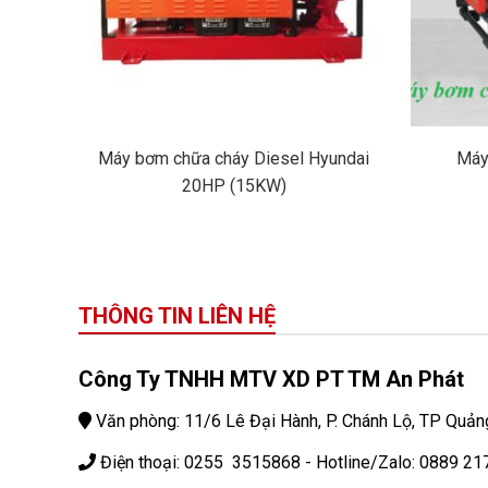
Máy bơm chữa cháy Diesel Hyundai
Máy
20HP (15KW)
THÔNG TIN LIÊN HỆ
Công Ty TNHH MTV XD PT TM An Phát
Văn phòng: 11/6 Lê Đại Hành, P. Chánh Lộ, TP Quản
Điện thoại: 0255 3515868 - Hotline/Zalo: 0889 21