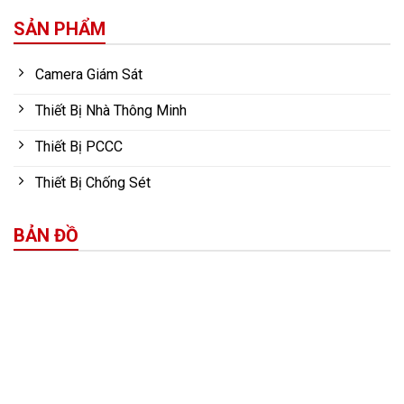
SẢN PHẨM
Camera Giám Sát
Thiết Bị Nhà Thông Minh
Thiết Bị PCCC
Thiết Bị Chống Sét
BẢN ĐỒ