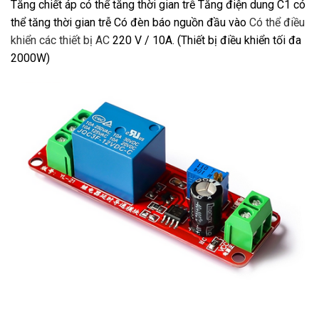
Tăng chiết áp có thể tăng thời gian trễ Tăng điện dung C1 có
thể tăng thời gian trễ Có đèn báo nguồn đầu vào
Có thể điều
khiển các thiết bị AC
220 V / 10A. (Thiết bị điều khiển tối đa
2000W)