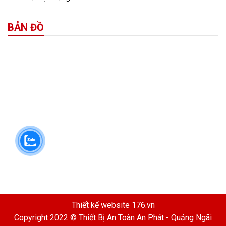
BẢN ĐỒ
Thiết kế website
176.vn
Copyright 2022 © Thiết Bị An Toàn An Phát - Quảng Ngãi