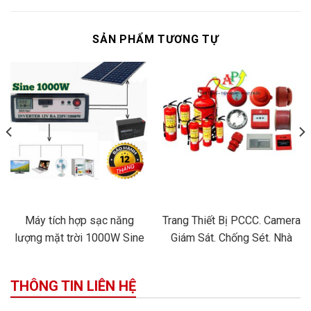
SẢN PHẨM TƯƠNG TỰ
Máy tích hợp sạc năng
Trang Thiết Bị PCCC. Camera
lượng mặt trời 1000W Sine
Giám Sát. Chống Sét. Nhà
Thông Minh
THÔNG TIN LIÊN HỆ