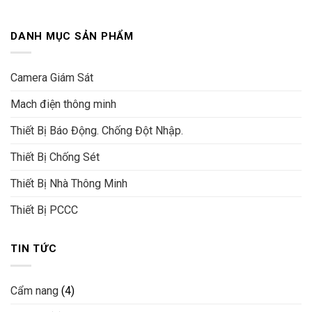
DANH MỤC SẢN PHẨM
Camera Giám Sát
Mach điện thông minh
Thiết Bị Báo Động. Chống Đột Nhập.
Thiết Bị Chống Sét
Thiết Bị Nhà Thông Minh
Thiết Bị PCCC
TIN TỨC
Cẩm nang
(4)