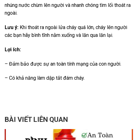
nhúng nước chùm lên người và nhanh chóng tìm lối thoát ra
ngoài.
Lưu ý:
Khi thoát ra ngoài lửa cháy quá lớn, cháy lên người
các bạn hãy bình tĩnh nằm xuống và lăn qua lăn lại.
Lợi ích:
– Đảm bảo được sự an toàn tính mạng của con người.
– Có khả năng làm dập tắt đám cháy.
BÀI VIẾT LIÊN QUAN