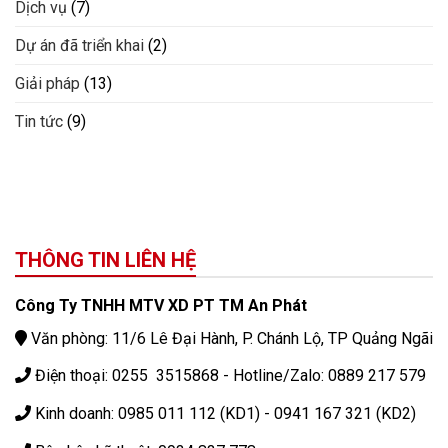
Dịch vụ
(7)
Dự án đã triển khai
(2)
Giải pháp
(13)
Tin tức
(9)
THÔNG TIN LIÊN HỆ
Công Ty TNHH MTV XD PT TM An Phát
Văn phòng: 11/6 Lê Đại Hành, P. Chánh Lộ, TP Quảng Ngãi
Điện thoại: 0255 3515868 - Hotline/Zalo: 0889 217 579
Kinh doanh: 0985 011 112 (KD1) - 0941 167 321 (KD2)