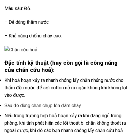
Màu sàu: Đỏ.
– Dễ dàng thấm nước
– Khả năng chống cháy cao.
Đặc tính kỹ thuật
(hay còn gọi là công năng
của chăn cứu hoả):
Khi hoả hoạn xảy ra nhanh chóng lấy chăn nhúng nước cho
thấm đều nước để sợi cotton nở ra ngăn không khí không lọt
vào được.
Sau đó dùng chăn chụp lên đám cháy.
Nếu trong trường hợp hoả hoạn xảy ra khi đang ngủ trong
phòng, khi tỉnh phát hiện các lối thoát bị chắn không thoát ra
ngoài được, khi đó các bạn nhanh chóng lấy chăn cứu hoả