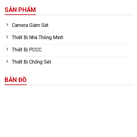
SẢN PHẨM
Camera Giám Sát
Thiết Bị Nhà Thông Minh
Thiết Bị PCCC
Thiết Bị Chống Sét
BẢN ĐỒ