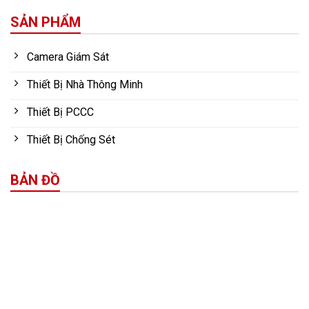
SẢN PHẨM
Camera Giám Sát
Thiết Bị Nhà Thông Minh
Thiết Bị PCCC
Thiết Bị Chống Sét
BẢN ĐỒ