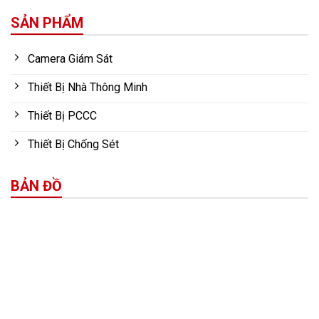
SẢN PHẨM
Camera Giám Sát
Thiết Bị Nhà Thông Minh
Thiết Bị PCCC
Thiết Bị Chống Sét
BẢN ĐỒ