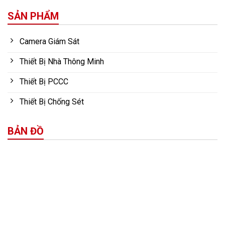
SẢN PHẨM
Camera Giám Sát
Thiết Bị Nhà Thông Minh
Thiết Bị PCCC
Thiết Bị Chống Sét
BẢN ĐỒ