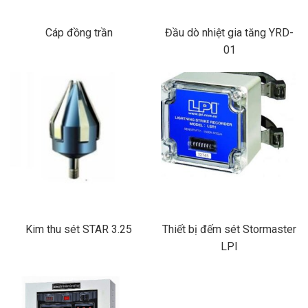
Cáp đồng trần
Đầu dò nhiệt gia tăng YRD-
01
Kim thu sét STAR 3.25
Thiết bị đếm sét Stormaster
LPI