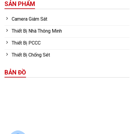
SẢN PHẨM
Camera Giám Sát
Thiết Bị Nhà Thông Minh
Thiết Bị PCCC
Thiết Bị Chống Sét
BẢN ĐỒ