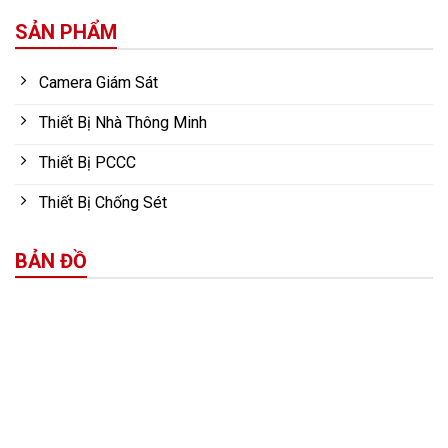
SẢN PHẨM
Camera Giám Sát
Thiết Bị Nhà Thông Minh
Thiết Bị PCCC
Thiết Bị Chống Sét
BẢN ĐỒ