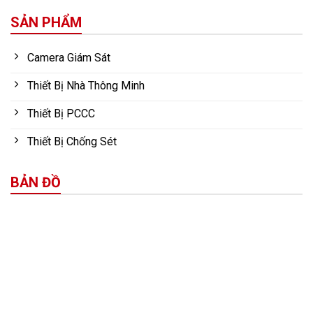
SẢN PHẨM
Camera Giám Sát
Thiết Bị Nhà Thông Minh
Thiết Bị PCCC
Thiết Bị Chống Sét
BẢN ĐỒ