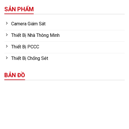
SẢN PHẨM
Camera Giám Sát
Thiết Bị Nhà Thông Minh
Thiết Bị PCCC
Thiết Bị Chống Sét
BẢN ĐỒ