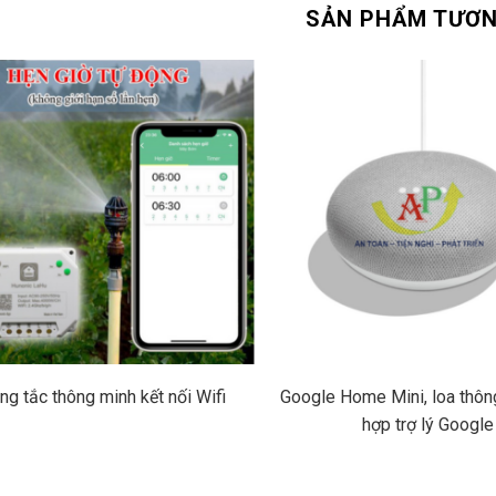
SẢN PHẨM TƯƠN
ng tắc thông minh kết nối Wifi
Google Home Mini, loa thôn
hợp trợ lý Google